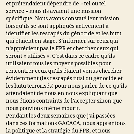
et prétendaient dépendre de « tel ou tel
service » mais ils avaient une mission
spécifique. Nous avons constaté leur mission
lorsqu’ils se sont appliqués activement à
identifier les rescapés du génocide et les hutu
qui étaient en stage. S’informer sur ceux qui
n’apprécient pas le FPR et chercher ceux qui
seront « utilisés ». C’est dans ce cadre qu’ils
utilisaient tous les moyens possibles pour
rencontrer ceux qu’ils étaient venus chercher
évidemment (les rescapés tutsi du génocide et
les hutu terrorisés) pour nous parler de ce qu’ils
attendaient de nous en nous expliquant que
nous étions contraints de l’accepter sinon que
nous pouvions même mourir.
Pendant les deux semaines que j’ai passées
dans ces formations GACACA, nous apprenions
la politique et la stratégie du FPR, et nous