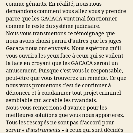
comme gênants. En réalité, nous nous
demandons comment vous allez vous y prendre
parce que les GACACA vont mal fonctionner
comme le reste du système judiciaire.
Nous vous transmettons ce témoignage que
nous avons choisi parmi d’autres que les juges
Gacaca nous ont envoyés. Nous espérons qu’il
vous ouvrira les yeux face à ceux qui se voilent
la face en croyant que les GACACA seront un
amusement. Puisque c’est vous le responsable,
peut-être que vous trouverez un remède. Ce que
nous vous promettons c’est de continuer à
dénoncer et à condamner tout projet criminel
semblable qui accable les rwandais.
Nous vous remercions d’avance pour les
meilleures solutions que vous nous apporterez.
Tous les rescapés ne sont pas d’accord pour
servir «
d’instruments
» à ceux qui sont décidés