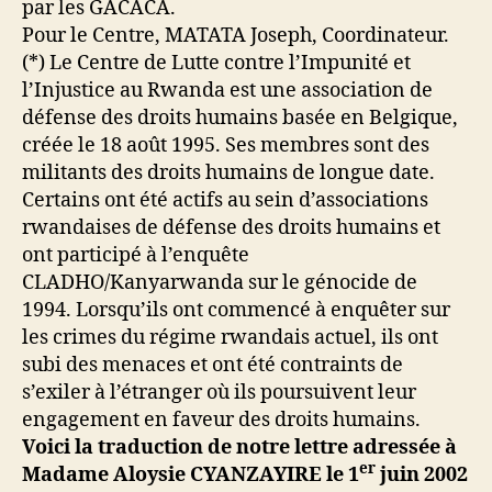
par les GACACA.
Pour le Centre, MATATA Joseph, Coordinateur.
(*) Le Centre de Lutte contre l’Impunité et
l’Injustice au Rwanda est une association de
défense des droits humains basée en Belgique,
créée le 18 août 1995. Ses membres sont des
militants des droits humains de longue date.
Certains ont été actifs au sein d’associations
rwandaises de défense des droits humains et
ont participé à l’enquête
CLADHO/Kanyarwanda sur le génocide de
1994. Lorsqu’ils ont commencé à enquêter sur
les crimes du régime rwandais actuel, ils ont
subi des menaces et ont été contraints de
s’exiler à l’étranger où ils poursuivent leur
engagement en faveur des droits humains.
Voici la traduction de notre lettre adressée à
er
Madame Aloysie CYANZAYIRE le 1
juin 2002