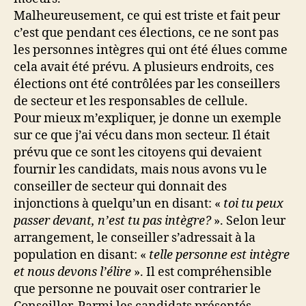
Malheureusement, ce qui est triste et fait peur
c’est que pendant ces élections, ce ne sont pas
les personnes intègres qui ont été élues comme
cela avait été prévu. A plusieurs endroits, ces
élections ont été contrôlées par les conseillers
de secteur et les responsables de cellule.
Pour mieux m’expliquer, je donne un exemple
sur ce que j’ai vécu dans mon secteur. Il était
prévu que ce sont les citoyens qui devaient
fournir les candidats, mais nous avons vu le
conseiller de secteur qui donnait des
injonctions à quelqu’un en disant: «
toi tu peux
passer devant, n’est tu pas intègre?
». Selon leur
arrangement, le conseiller s’adressait à la
population en disant: «
telle personne est intègre
et nous devons l’élire
». Il est compréhensible
que personne ne pouvait oser contrarier le