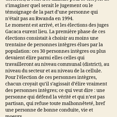
s’imaginer quel serait le jugement ou le
témoignage de la part d’une personne qui
n’était pas au Rwanda en 1994.
Le moment est arrivé, et les élections des juges
Gacaca eurent lieu. La première phase de ces
élections consistait à choisir au moins une
trentaine de personnes intègres élues par la
population: ces 30 personnes intègres ou plus
devaient élire parmi elles celles qui
travailleront au niveau communal (district), au
niveau du secteur et au niveau de la cellule.
Pour l’élection de ces personnes intègres,
chacun croyait qu’il s’agissait d’élire vraiment
des personnes intègres; ce qui veut dire : une
personne qui défend la vérité et qui n’est pas
partisan, qui refuse toute malhonnêteté, bref
une personne de bonne conduite, vie et
moeurs.