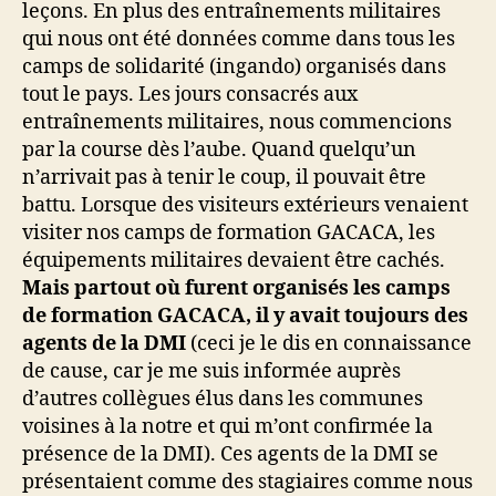
leçons. En plus des entraînements militaires
qui nous ont été données comme dans tous les
camps de solidarité (ingando) organisés dans
tout le pays. Les jours consacrés aux
entraînements militaires, nous commencions
par la course dès l’aube. Quand quelqu’un
n’arrivait pas à tenir le coup, il pouvait être
battu. Lorsque des visiteurs extérieurs venaient
visiter nos camps de formation GACACA, les
équipements militaires devaient être cachés.
Mais partout où furent organisés les camps
de formation GACACA, il y avait toujours des
agents de la DMI
(ceci je le dis en connaissance
de cause, car je me suis informée auprès
d’autres collègues élus dans les communes
voisines à la notre et qui m’ont confirmée la
présence de la DMI). Ces agents de la DMI se
présentaient comme des stagiaires comme nous