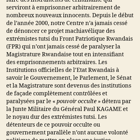
serviront à emprisonner arbitrairement de
nombreux nouveaux innocents. Depuis le début
de l’année 2000, notre Centre n’a jamais cessé
de dénoncer ce projet machiavélique des
extrémistes tutsi du Front Patriotique Rwandais
(FPR) qui n’ont jamais cessé de paralyser la
Magistrature Rwandaise tout en intensifiant
des emprisonnements arbitraires. Les
Institutions officielles de l’Etat Rwandais à
savoir le Gouvernement, le Parlement, le Sénat
et la Magistrature sont devenus des institutions
de façade complètement contrôlées et
paralysées par le «
pouvoir occulte
» détenu par
la Junte Militaire du Général Paul KAGAME et
le noyau dur des extrémistes tutsi. Les
détenteurs de ce pouvoir occulte ou
gouvernement parallèle n’ont aucune volonté