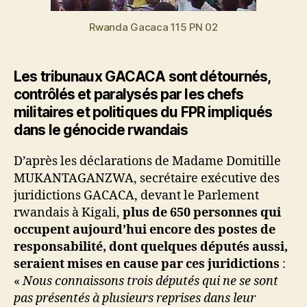
Rwanda Gacaca 115 PN 02
Les tribunaux GACACA sont détournés,
contrôlés et paralysés par les chefs
militaires et politiques du FPR impliqués
dans le génocide rwandais
D’après les déclarations de Madame Domitille
MUKANTAGANZWA, secrétaire exécutive des
juridictions GACACA, devant le Parlement
rwandais à Kigali,
plus de 650 personnes qui
occupent aujourd’hui encore des postes de
responsabilité, dont quelques députés aussi,
seraient mises en cause par ces juridictions
:
«
Nous connaissons trois députés qui ne se sont
pas présentés à plusieurs reprises dans leur