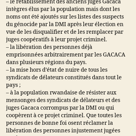
– le rétablissement des anciens juges Gacaca
intègres élus par la population mais dont les
noms ont été ajoutés sur les listes des suspects
du génocide par la DMI après leur élection en
vue de les disqualifier et de les remplacer par
juges coopératifs à leur projet criminel.
– la libération des personnes déjà
emprisonnées arbitrairement par les GACACA
dans plusieurs régions du pays.
– la mise hors d’état de nuire de tous les
syndicats de délateurs constitués dans tout le
pays ;
– à la population rwandaise de résister aux
mensonges des syndicats de délateurs et des
juges Gacaca corrompus par la DMI ou qui
coopèrent à ce projet criminel. Que toutes les
personnes de bonne foi osent réclamer la
libération des personnes injustement jugées