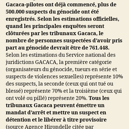
Gacaca-pilotes ont déjà commencé, plus de
500.000 suspects du génocide ont été
enregistrés. Selon les estimations officielles,
quand les principales enquêtes seront
clôturées par les tribunaux Gacaca, le
nombre de personnes suspectées d’avoir pris
part au génocide devrait être de 761.448.
Selon les estimations du Service national des
juridictions GACACA, la première catégorie
(organisateurs du génocide, tueurs en série et
suspects de violences sexuelles) représente 10%
des suspects, la seconde (ceux qui ont tué ou
blessé) représente 70% et la troisième (ceux qui
ont volé ou pillé) représente 20%.
Tous les
tribunaux Gacaca peuvent émettre un
mandat d’arrêt et mettre un suspect en
détention et le libérer à titre provisoire
(source Agence Hirondelle citée par