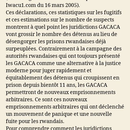
Iwacu1.com du 16 mars 2005).
Ces déclarations, ces statistiques sur les fugitifs
et ces estimations sur le nombre de suspects
montrent à quel point les juridictions GACACA
vont grossir le nombre des détenus au lieu de
désengorger les prisons rwandaises déjà
surpeuplées. Contrairement à la campagne des
autorités rwandaises qui ont toujours présenté
les GACACA comme une alternative à la justice
moderne pour juger rapidement et
équitablement des détenus qui croupissent en
prison depuis bientôt 11 ans, les GACACA
permettront de nouveaux emprisonnements
arbitraires. Ce sont ces nouveaux
emprisonnements arbitraires qui ont déclenché
un mouvement de panique et une nouvelle
fuite pour les rwandais.
Pour comprendre comment les juridictions