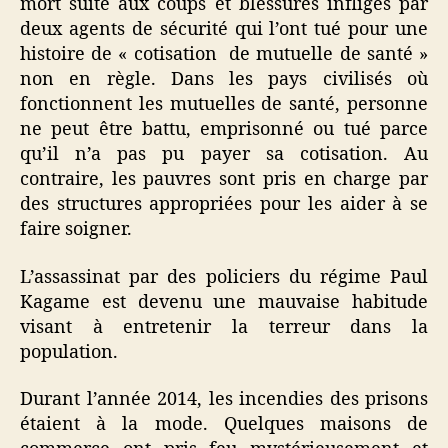
mort suite aux coups et blessures infligés par
deux agents de sécurité qui l’ont tué pour une
histoire de « cotisation de mutuelle de santé »
non en règle. Dans les pays civilisés où
fonctionnent les mutuelles de santé, personne
ne peut être battu, emprisonné ou tué parce
qu’il n’a pas pu payer sa cotisation. Au
contraire, les pauvres sont pris en charge par
des structures appropriées pour les aider à se
faire soigner.
L’assassinat par des policiers du régime Paul
Kagame est devenu une mauvaise habitude
visant à entretenir la terreur dans la
population.
Durant l’année 2014, les incendies des prisons
étaient à la mode. Quelques maisons de