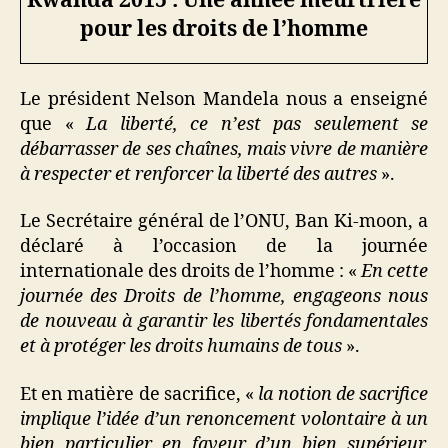
Rwanda 2015 : Une année meurtrière
pour les droits de l’homme
Le président Nelson Mandela nous a enseigné
que «
La liberté, ce n’est pas seulement se
débarrasser de ses chaînes, mais vivre de manière
à respecter et renforcer la liberté des autres
».
Le Secrétaire général de l’ONU, Ban Ki-moon, a
déclaré à l’occasion de la journée
internationale des droits de l’homme : «
En cette
journée des Droits de l’homme, engageons nous
de nouveau à garantir les libertés fondamentales
et à protéger les droits humains de tous
».
Et en matière de sacrifice, «
la notion de sacrifice
implique l’idée d’un renoncement volontaire à un
bien particulier en faveur d’un bien supérieur,