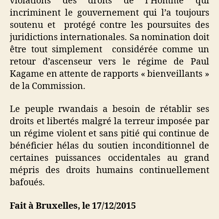
violations des droits de l’Homme qui
incriminent le gouvernement qui l’a toujours
soutenu et protégé contre les poursuites des
juridictions internationales. Sa nomination doit
être tout simplement considérée comme un
retour d’ascenseur vers le régime de Paul
Kagame en attente de rapports « bienveillants »
de la Commission.
Le peuple rwandais a besoin de rétablir ses
droits et libertés malgré la terreur imposée par
un régime violent et sans pitié qui continue de
bénéficier hélas du soutien inconditionnel de
certaines puissances occidentales au grand
mépris des droits humains continuellement
bafoués.
Fait à Bruxelles, le 17/12/2015