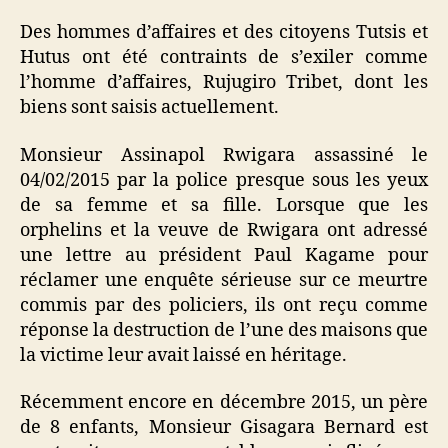
Des hommes d’affaires et des citoyens Tutsis et
Hutus ont été contraints de s’exiler comme
l’homme d’affaires, Rujugiro Tribet, dont les
biens sont saisis actuellement.
Monsieur Assinapol Rwigara assassiné le
04/02/2015 par la police presque sous les yeux
de sa femme et sa fille. Lorsque que les
orphelins et la veuve de Rwigara ont adressé
une lettre au président Paul Kagame pour
réclamer une enquête sérieuse sur ce meurtre
commis par des policiers, ils ont reçu comme
réponse la destruction de l’une des maisons que
la victime leur avait laissé en héritage.
Récemment encore en décembre 2015, un père
de 8 enfants, Monsieur Gisagara Bernard est