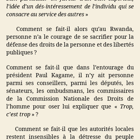
l’idée d’un dés-intéressement de l’individu qui se
consacre au service des autres
»
Comment se fait-il alors qu’au Rwanda,
personne n’a le courage de se sacrifier pour la
défense des droits de la personne et des libertés
publiques ?
C
omment se fait-il que dans l’entourage du
président Paul Kagame, il n’y ait personne
parmi ses conseillers, parmi les députés, les
sénateurs, les ombudsmans, les commissaires
de la Commission Nationale des Droits de
l’homme pour oser lui expliquer que «
Trop,
c’est trop
» ?
Comment se fait-il que les autorités locales
·
restent insensibles à la détresse du peuple