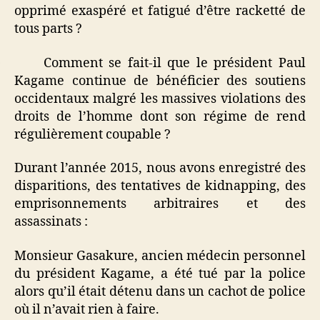
opprimé exaspéré et fatigué d’être racketté de
tous parts ?
Comment se fait-il que le président Paul
·
Kagame continue de bénéficier des soutiens
occidentaux malgré les massives violations des
droits de l’homme dont son régime de rend
régulièrement coupable ?
Durant l’année 2015, nous avons enregistré des
disparitions, des tentatives de kidnapping, des
emprisonnements arbitraires et des
assassinats :
Monsieur Gasakure, ancien médecin personnel
du président Kagame, a été tué par la police
alors qu’il était détenu dans un cachot de police
où il n’avait rien à faire.