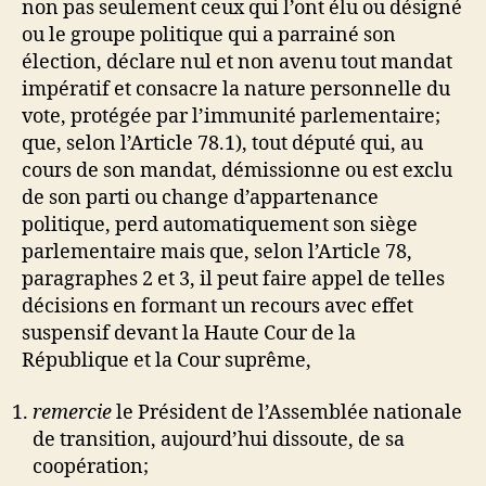
non pas seulement ceux qui l’ont élu ou désigné
ou le groupe politique qui a parrainé son
élection, déclare nul et non avenu tout mandat
impératif et consacre la nature personnelle du
vote, protégée par l’immunité parlementaire;
que, selon l’Article 78.1), tout député qui, au
cours de son mandat, démissionne ou est exclu
de son parti ou change d’appartenance
politique, perd automatiquement son siège
parlementaire mais que, selon l’Article 78,
paragraphes 2 et 3, il peut faire appel de telles
décisions en formant un recours avec effet
suspensif devant la Haute Cour de la
République et la Cour suprême,
remercie
le Président de l’Assemblée nationale
de transition, aujourd’hui dissoute, de sa
coopération;