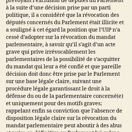
prévoyant l’exclusion de députés du Parlement
à la suite d’une décision prise par un parti
politique, il a considéré que la révocation des
députés concernés du Parlement était illicite et
a souligné à cet égard la position que l’UIP n’a
cessé d’adopter sur la révocation du mandat
parlementaire, à savoir qu’il s’agit d’un acte
grave qui prive irrévocablement les
parlementaires de la possibilité de s’acquitter
du mandat qui leur a été confié et que pareille
décision doit donc être prise par le Parlement
sur une base légale claire, suivant une
procédure légale garantissant le droit à la
défense du ou de la parlementaire concerné(e)
et uniquement pour des motifs graves;
rappelant enfin sa conviction que l’absence de
disposition légale claire sur la révocation du
mandat parlementaire peut aboutir à des abus