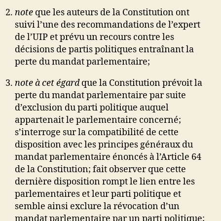
note
que les auteurs de la Constitution ont
suivi l’une des recommandations de l’expert
de l’UIP et prévu un recours contre les
décisions de partis politiques entraînant la
perte du mandat parlementaire;
note à cet égard
que la Constitution prévoit la
perte du mandat parlementaire par suite
d’exclusion du parti politique auquel
appartenait le parlementaire concerné;
s’interroge sur la compatibilité de cette
disposition avec les principes généraux du
mandat parlementaire énoncés à l’Article 64
de la Constitution; fait observer que cette
dernière disposition rompt le lien entre les
parlementaires et leur parti politique et
semble ainsi exclure la révocation d’un
mandat parlementaire par un parti politique;