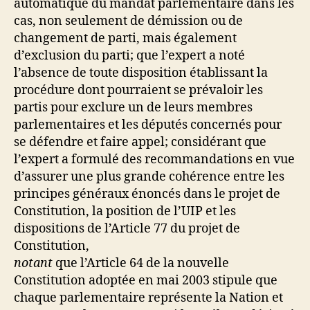
automatique du mandat parlementaire dans les
cas, non seulement de démission ou de
changement de parti, mais également
d’exclusion du parti; que l’expert a noté
l’absence de toute disposition établissant la
procédure dont pourraient se prévaloir les
partis pour exclure un de leurs membres
parlementaires et les députés concernés pour
se défendre et faire appel; considérant que
l’expert a formulé des recommandations en vue
d’assurer une plus grande cohérence entre les
principes généraux énoncés dans le projet de
Constitution, la position de l’UIP et les
dispositions de l’Article 77 du projet de
Constitution,
notant
que l’Article 64 de la nouvelle
Constitution adoptée en mai 2003 stipule que
chaque parlementaire représente la Nation et