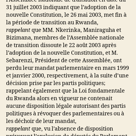
31 juillet 2003 indiquant que l’adoption de la
nouvelle Constitution, le 26 mai 2003, met fin à
la période de transition au Rwanda,
rappelant
que MM. Nkerinka, Maniraguha et
Bizimana, membres de l’Assemblée nationale
de transition dissoute le 22 août 2003 après
l’adoption de la nouvelle Constitution, et M.
Sebarenzi, Président de cette Assemblée, ont
perdu leur mandat parlementaire en mars 1999
et janvier 2000, respectivement, à la suite d’une
décision prise par les partis politiques;
rappelant également que la Loi fondamentale
du Rwanda alors en vigueur ne contenait
aucune disposition légale autorisant des partis
politiques à révoquer des parlementaires ou à
les déchoir de leur mandat,
rappelant
que, vu l’absence de disposition