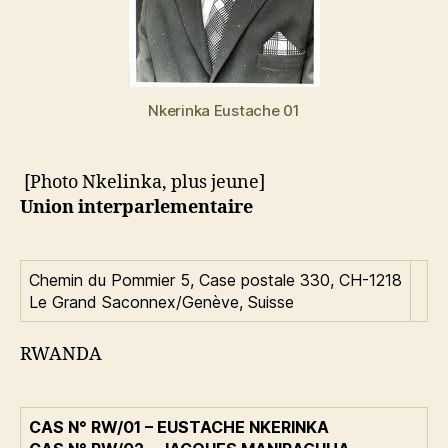
Nkerinka Eustache 01
[Photo Nkelinka, plus jeune]
Union interparlementaire
Chemin du Pommier 5, Case postale 330, CH-1218
Le Grand Saconnex/Genève, Suisse
RWANDA
CAS N° RW/01 – EUSTACHE NKERINKA