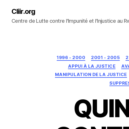
Cliir.org
Centre de Lutte contre l'Impunité et l'Injustice au 
1996 - 2000
2001 - 2005
2
APPUI À LA JUSTICE
AV
MANIPULATION DE LA JUSTICE
SUPPRE
QUIN