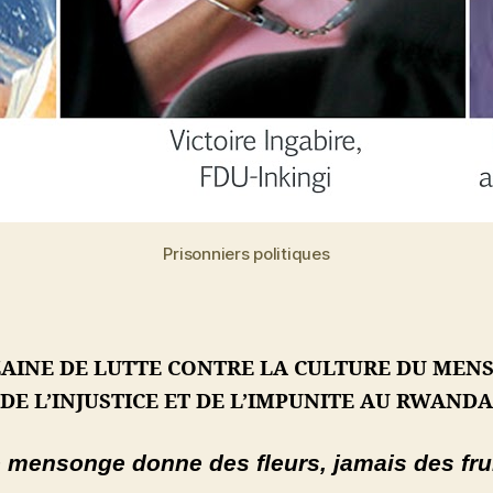
Prisonniers politiques
AINE DE LUTTE CONTRE LA CULTURE DU MEN
DE L’INJUSTICE ET DE L’IMPUNITE AU RWANDA
 mensonge donne des fleurs, jamais des fru