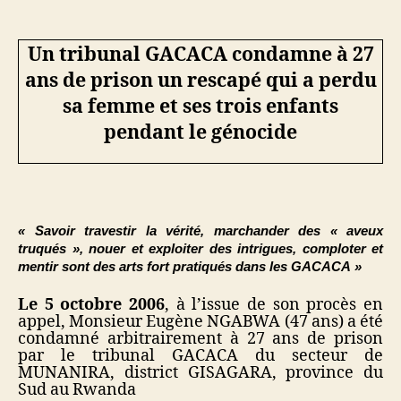
Un tribunal GACACA condamne à 27
ans de prison un rescapé qui a perdu
sa femme et ses trois enfants
pendant le génocide
« Savoir travestir la vérité, marchander des « aveux
truqués », nouer et exploiter des intrigues, comploter et
mentir sont des arts fort pratiqués dans les GACACA »
Le 5 octobre 2006
, à l’issue de son procès en
appel, Monsieur Eugène NGABWA (47 ans) a été
condamné arbitrairement à 27 ans de prison
par le tribunal GACACA du secteur de
MUNANIRA, district GISAGARA, province du
Sud au Rwanda