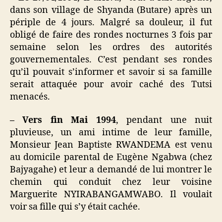
dans son village de Shyanda (Butare) après un
périple de 4 jours. Malgré sa douleur, il fut
obligé de faire des rondes nocturnes 3 fois par
semaine selon les ordres des autorités
gouvernementales. C’est pendant ses rondes
qu’il pouvait s’informer et savoir si sa famille
serait attaquée pour avoir caché des Tutsi
menacés.
– Vers fin Mai 1994
, pendant une nuit
pluvieuse, un ami intime de leur famille,
Monsieur Jean Baptiste RWANDEMA est venu
au domicile parental de Eugène Ngabwa (chez
Bajyagahe) et leur a demandé de lui montrer le
chemin qui conduit chez leur voisine
Marguerite NYIRABANGAMWABO. Il voulait
voir sa fille qui s’y était cachée.