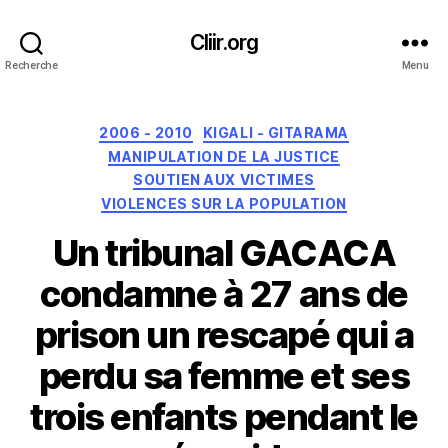
Cliir.org
Recherche
Menu
Catégories
2006 - 2010
KIGALI - GITARAMA
MANIPULATION DE LA JUSTICE
SOUTIEN AUX VICTIMES
VIOLENCES SUR LA POPULATION
Un tribunal GACACA
condamne à 27 ans de
prison un rescapé qui a
perdu sa femme et ses
trois enfants pendant le