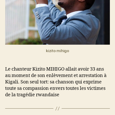
kizito mihigo
Le chanteur Kizito MIHIGO allait avoir 33 ans
au moment de son enlèvement et arrestation à
Kigali. Son seul tort: sa chanson qui exprime
toute sa compassion envers toutes les victimes
de la tragédie rwandaise