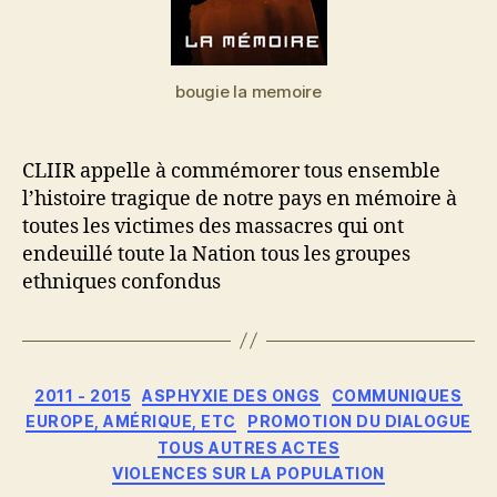
bougie la memoire
CLIIR appelle à commémorer tous ensemble
l’histoire tragique de notre pays en mémoire à
toutes les victimes des massacres qui ont
endeuillé toute la Nation tous les groupes
ethniques confondus
Catégories
2011 - 2015
ASPHYXIE DES ONGS
COMMUNIQUES
EUROPE, AMÉRIQUE, ETC
PROMOTION DU DIALOGUE
TOUS AUTRES ACTES
VIOLENCES SUR LA POPULATION