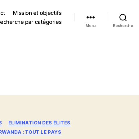
ct
Mission et objectifs
echerche par catégories
Menu
Recherche
S
ELIMINATION DES ÉLITES
RWANDA : TOUT LE PAYS