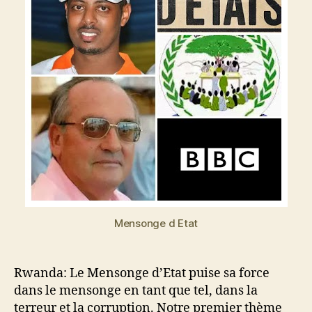
Mensonge d Etat
Rwanda: Le Mensonge d’Etat puise sa force
dans le mensonge en tant que tel, dans la
terreur et la corruption. Notre premier thème