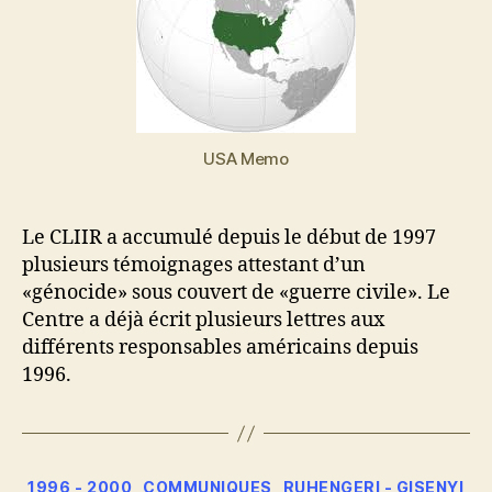
USA Memo
Le CLIIR a accumulé depuis le début de 1997
plusieurs témoignages attestant d’un
«génocide» sous couvert de «guerre civile». Le
Centre a déjà écrit plusieurs lettres aux
différents responsables américains depuis
1996.
Catégories
1996 - 2000
COMMUNIQUES
RUHENGERI - GISENYI