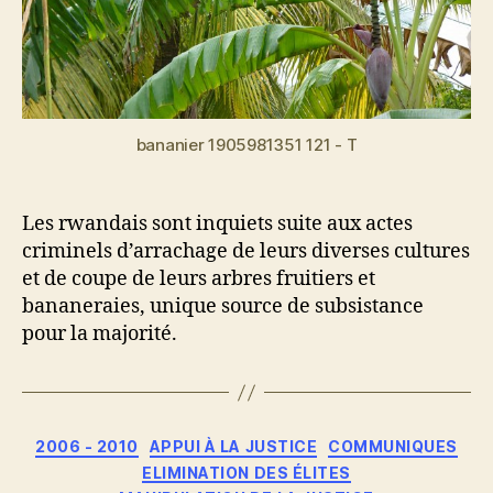
bananier 1905981351 121 - T
Les rwandais sont inquiets suite aux actes
criminels d’arrachage de leurs diverses cultures
et de coupe de leurs arbres fruitiers et
bananeraies, unique source de subsistance
pour la majorité.
Catégories
2006 - 2010
APPUI À LA JUSTICE
COMMUNIQUES
ELIMINATION DES ÉLITES