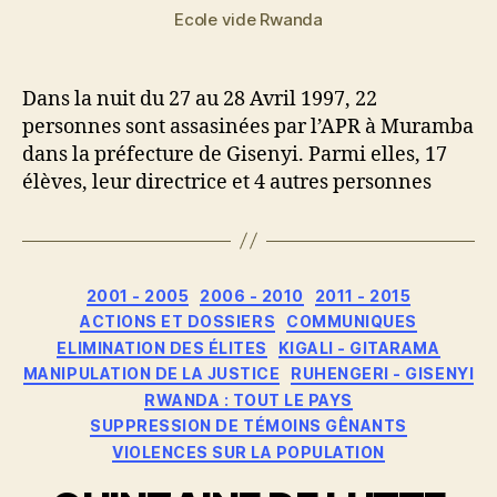
Ecole vide Rwanda
Dans la nuit du 27 au 28 Avril 1997, 22
personnes sont assasinées par l’APR à Muramba
dans la préfecture de Gisenyi. Parmi elles, 17
élèves, leur directrice et 4 autres personnes
Catégories
2001 - 2005
2006 - 2010
2011 - 2015
ACTIONS ET DOSSIERS
COMMUNIQUES
ELIMINATION DES ÉLITES
KIGALI - GITARAMA
MANIPULATION DE LA JUSTICE
RUHENGERI - GISENYI
RWANDA : TOUT LE PAYS
SUPPRESSION DE TÉMOINS GÊNANTS
VIOLENCES SUR LA POPULATION