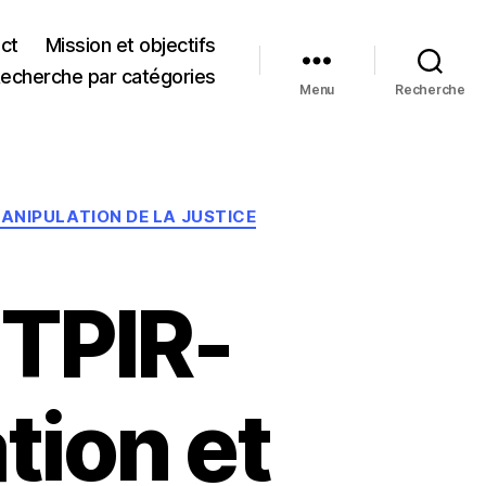
ct
Mission et objectifs
echerche par catégories
Menu
Recherche
ANIPULATION DE LA JUSTICE
TPIR-
tion et