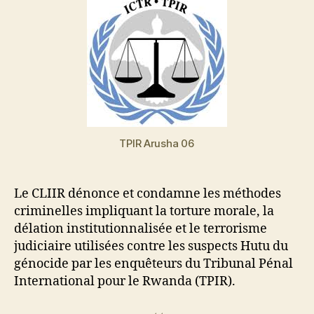
TPIR Arusha 06
Le CLIIR dénonce et condamne les méthodes
criminelles impliquant la torture morale, la
délation institutionnalisée et le terrorisme
judiciaire utilisées contre les suspects Hutu du
génocide par les enquêteurs du Tribunal Pénal
International pour le Rwanda (TPIR).