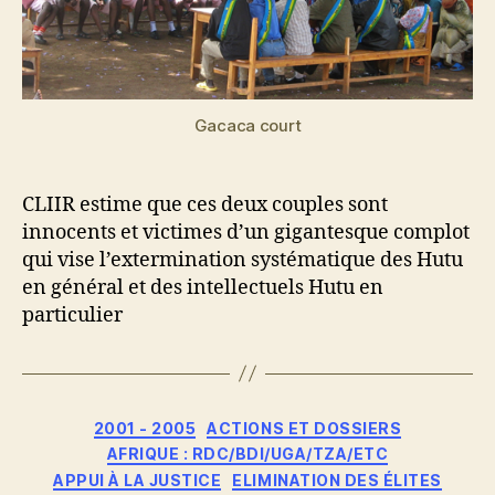
Gacaca court
CLIIR estime que ces deux couples sont
innocents et victimes d’un gigantesque complot
qui vise l’extermination systématique des Hutu
en général et des intellectuels Hutu en
particulier
Catégories
2001 - 2005
ACTIONS ET DOSSIERS
AFRIQUE : RDC/BDI/UGA/TZA/ETC
APPUI À LA JUSTICE
ELIMINATION DES ÉLITES