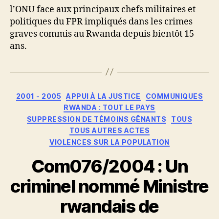
l’ONU face aux principaux chefs militaires et
politiques du FPR impliqués dans les crimes
graves commis au Rwanda depuis bientôt 15
ans.
Catégories
2001 - 2005
APPUI À LA JUSTICE
COMMUNIQUES
RWANDA : TOUT LE PAYS
SUPPRESSION DE TÉMOINS GÊNANTS
TOUS
TOUS AUTRES ACTES
VIOLENCES SUR LA POPULATION
Com076/2004 : Un
criminel nommé Ministre
rwandais de