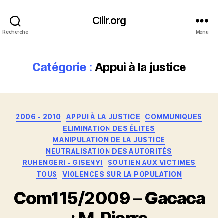
Cliir.org
Recherche
Menu
Catégorie :
Appui à la justice
Catégories
2006 - 2010
APPUI À LA JUSTICE
COMMUNIQUES
ELIMINATION DES ÉLITES
MANIPULATION DE LA JUSTICE
NEUTRALISATION DES AUTORITÉS
RUHENGERI - GISENYI
SOUTIEN AUX VICTIMES
TOUS
VIOLENCES SUR LA POPULATION
Com115/2009 – Gacaca